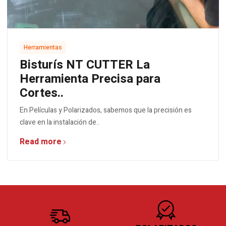
Herramientas
Bisturís NT CUTTER La
Herramienta Precisa para
Cortes..
En Películas y Polarizados, sabemos que la precisión es
clave en la instalación de..
Read more