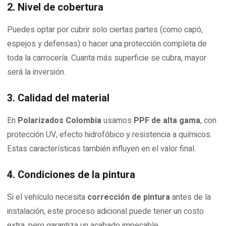
2. Nivel de cobertura
Puedes optar por cubrir solo ciertas partes (como capó,
espejos y defensas) o hacer una protección completa de
toda la carrocería. Cuanta más superficie se cubra, mayor
será la inversión.
3. Calidad del material
En
Polarizados Colombia
usamos
PPF de alta gama
, con
protección UV, efecto hidrofóbico y resistencia a químicos.
Estas características también influyen en el valor final.
4. Condiciones de la pintura
Si el vehículo necesita
corrección de pintura
antes de la
instalación, este proceso adicional puede tener un costo
extra, pero garantiza un acabado impecable.