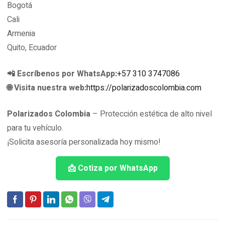
Bogotá
Cali
Armenia
Quito, Ecuador
📲 Escríbenos por WhatsApp:
+57 310 3747086
🌐 Visita nuestra web:
https://polarizadoscolombia.com
Polarizados Colombia
– Protección estética de alto nivel
para tu vehículo.
¡Solicita asesoría personalizada hoy mismo!
📩 Cotiza por WhatsApp