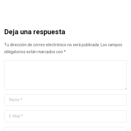
Deja una respuesta
Tu dirección de correo electrónico no será publicada.
Los campos
obligatorios están marcados con
*