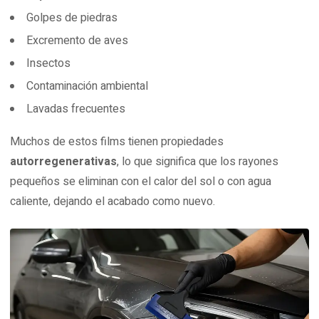
Golpes de piedras
Excremento de aves
Insectos
Contaminación ambiental
Lavadas frecuentes
Muchos de estos films tienen propiedades
autorregenerativas
, lo que significa que los rayones
pequeños se eliminan con el calor del sol o con agua
caliente, dejando el acabado como nuevo.