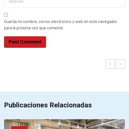
Guarda mi nombre, correo electrónico y web en este navegador
para la próxima vez que comente.
Publicaciones Relacionadas