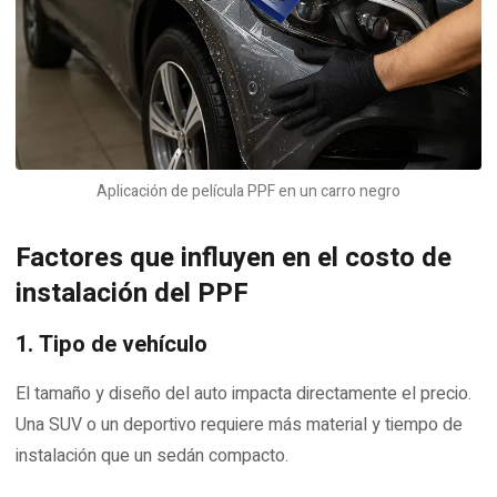
Aplicación de película PPF en un carro negro
Factores que influyen en el costo de
instalación del PPF
1. Tipo de vehículo
El tamaño y diseño del auto impacta directamente el precio.
Una SUV o un deportivo requiere más material y tiempo de
instalación que un sedán compacto.