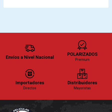
POLARIZADOS
Envíos a Nivel Nacional
Premium
Importadores
Distribuidores
Directos
Mayoristas