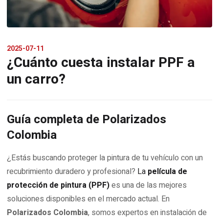
2025-07-11
¿Cuánto cuesta instalar PPF a
un carro?
Guía completa de Polarizados
Colombia
¿Estás buscando proteger la pintura de tu vehículo con un
recubrimiento duradero y profesional?
La
película de
protección de pintura (PPF)
es una de las mejores
soluciones disponibles en el mercado actual. En
Polarizados Colombia
, somos expertos en instalación de