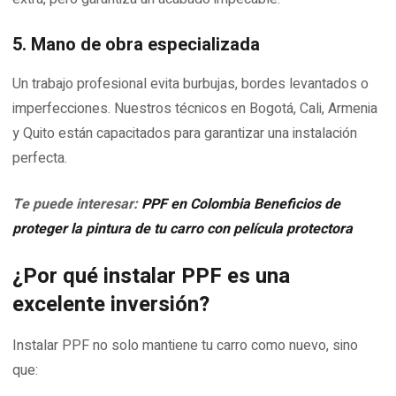
5. Mano de obra especializada
Un trabajo profesional evita burbujas, bordes levantados o
imperfecciones. Nuestros técnicos en Bogotá, Cali, Armenia
y Quito están capacitados para garantizar una instalación
perfecta.
Te puede interesar:
PPF en Colombia Beneficios de
proteger la pintura de tu carro con película protectora
¿Por qué instalar PPF es una
excelente inversión?
Instalar PPF no solo mantiene tu carro como nuevo, sino
que: