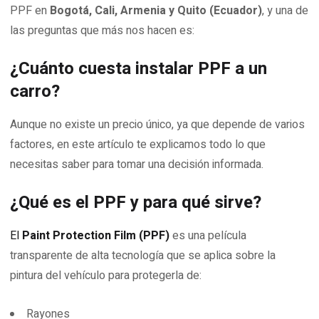
PPF en
Bogotá, Cali, Armenia y Quito (Ecuador)
, y una de
las preguntas que más nos hacen es:
¿Cuánto cuesta instalar PPF a un
carro?
Aunque no existe un precio único, ya que depende de varios
factores, en este artículo te explicamos todo lo que
necesitas saber para tomar una decisión informada.
¿Qué es el PPF y para qué sirve?
El
Paint Protection Film (PPF)
es una película
transparente de alta tecnología que se aplica sobre la
pintura del vehículo para protegerla de:
Rayones