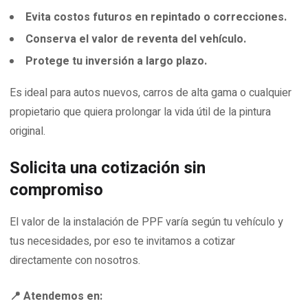
Evita costos futuros en repintado o correcciones.
Conserva el valor de reventa del vehículo.
Protege tu inversión a largo plazo.
Es ideal para autos nuevos, carros de alta gama o cualquier
propietario que quiera prolongar la vida útil de la pintura
original.
Solicita una cotización sin
compromiso
El valor de la instalación de PPF varía según tu vehículo y
tus necesidades, por eso te invitamos a cotizar
directamente con nosotros.
📍 Atendemos en: