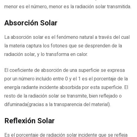
menor es el número, menor es la radiación solar transmitida.
Absorción Solar
La absorción solar es el fenómeno natural a través del cual
la materia captura los fotones que se desprenden de la
radiación solar, y lo transforma en calor.
El coeficiente de absorción de una superficie se expresa
por un número incluido entre 0 y el 1 es el porcentaje de la
energía radiante incidente absorbida por esta superficie. El
resto de la radiación solar se transmite, bien reflejado o
difuminada(gracias a la transparencia del material).
Reflexión Solar
Es el porcentaje de radiación solar incidente que se refleja