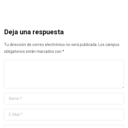
Deja una respuesta
Tu dirección de correo electrónico no será publicada.
Los campos
obligatorios están marcados con
*