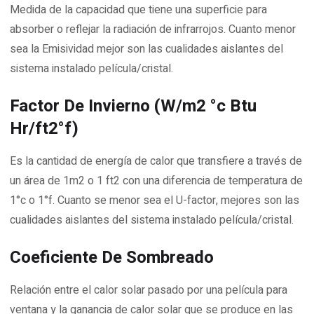
Medida de la capacidad que tiene una superficie para
absorber o reflejar la radiación de infrarrojos. Cuanto menor
sea la Emisividad mejor son las cualidades aislantes del
sistema instalado película/cristal.
Factor De Invierno (W/m2 °c Btu
Hr/ft2°f)
Es la cantidad de energía de calor que transfiere a través de
un área de 1m2 o 1 ft2 con una diferencia de temperatura de
1°c o 1°f. Cuanto se menor sea el U-factor, mejores son las
cualidades aislantes del sistema instalado película/cristal.
Coeficiente De Sombreado
Relación entre el calor solar pasado por una película para
ventana y la ganancia de calor solar que se produce en las