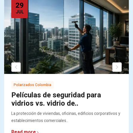
29
JUL
Polarizados Colombia
Películas de seguridad para
vidrios vs. vidrio de..
La protección de viviendas, oficinas, edificios corporativos y
establecimientos comerciales..
Read more