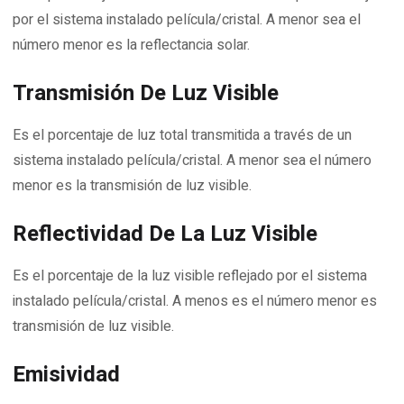
por el sistema instalado película/cristal. A menor sea el
número menor es la reflectancia solar.
Transmisión De Luz Visible
Es el porcentaje de luz total transmitida a través de un
sistema instalado película/cristal. A menor sea el número
menor es la transmisión de luz visible.
Reflectividad De La Luz Visible
Es el porcentaje de la luz visible reflejado por el sistema
instalado película/cristal. A menos es el número menor es
transmisión de luz visible.
Emisividad