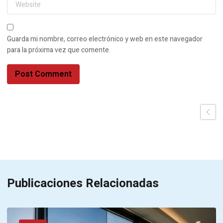
Guarda mi nombre, correo electrónico y web en este navegador
para la próxima vez que comente.
Publicaciones Relacionadas