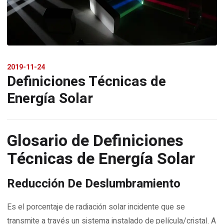
2019-11-24
Definiciones Técnicas de
Energía Solar
Glosario de Definiciones
Técnicas de Energía Solar
Reducción De Deslumbramiento
Es el porcentaje de radiación solar incidente que se
transmite a través un sistema instalado de película/cristal. A