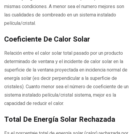
mismas condiciones. A menor sea el numero mejores son
las cualidades de sombreado en un sistema instalado
película/cristal.
Coeficiente De Calor Solar
Relación entre el calor solar total pasado por un producto
determinado de ventana y el incidente de calor solar en la
superficie de la ventana proyectada en incidencia normal de
energía solar (es decir perpendicular a la superficie de
cristales). Cuanto menor sea el número de coeficiente de un
sistema instalado película/cristal sistema, mejor es la
capacidad de reducir el calor.
Total De Energía Solar Rechazada
Es el porcentaje total de energía solar (calor) rechazada por