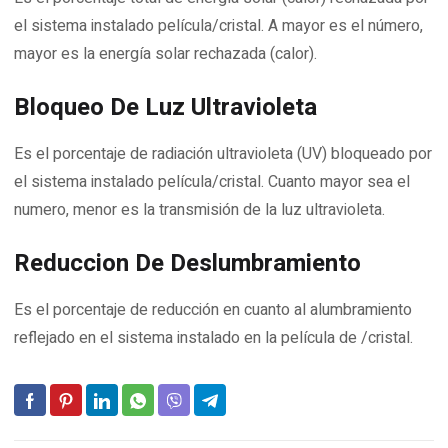
el sistema instalado película/cristal. A mayor es el número,
mayor es la energía solar rechazada (calor).
Bloqueo De Luz Ultravioleta
Es el porcentaje de radiación ultravioleta (UV) bloqueado por
el sistema instalado película/cristal. Cuanto mayor sea el
numero, menor es la transmisión de la luz ultravioleta.
Reduccion De Deslumbramiento
Es el porcentaje de reducción en cuanto al alumbramiento
reflejado en el sistema instalado en la película de /cristal.