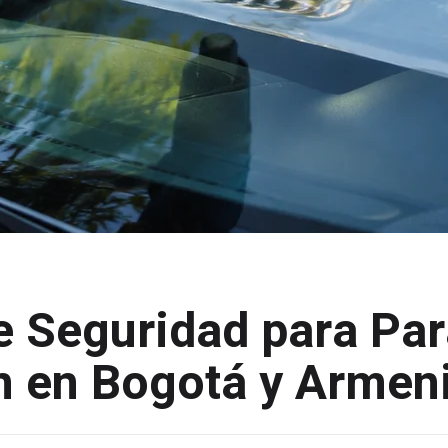
e Seguridad para Par
n en Bogotá y Armen