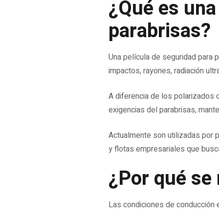
¿Qué es una 
parabrisas?
Una película de seguridad para p
impactos, rayones, radiación ultr
A diferencia de los polarizados 
exigencias del parabrisas, mante
Actualmente son utilizadas por p
y flotas empresariales que buscan 
¿Por qué se
Las condiciones de conducción e