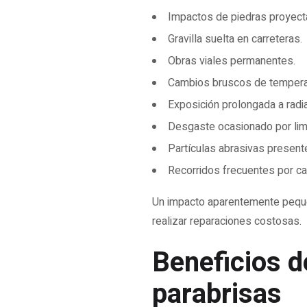
Impactos de piedras proyecta
Gravilla suelta en carreteras.
Obras viales permanentes.
Cambios bruscos de tempera
Exposición prolongada a radia
Desgaste ocasionado por lim
Partículas abrasivas present
Recorridos frecuentes por ca
Un impacto aparentemente peque
realizar reparaciones costosas.
Beneficios d
parabrisas