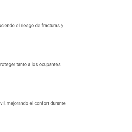
uciendo el riesgo de fracturas y
proteger tanto a los ocupantes
vil, mejorando el confort durante