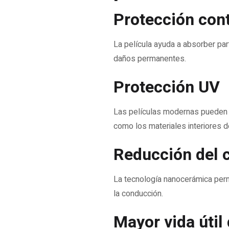
Protección con
La película ayuda a absorber par
daños permanentes.
Protección UV
Las películas modernas pueden bl
como los materiales interiores d
Reducción del c
La tecnología nanocerámica permit
la conducción.
Mayor vida útil