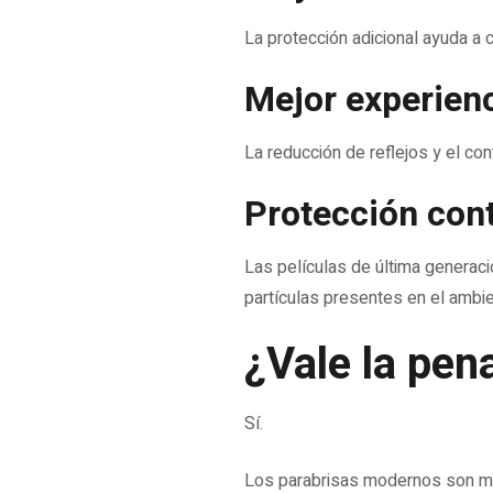
La protección adicional ayuda a 
Mejor experien
La reducción de reflejos y el co
Protección con
Las películas de última generaci
partículas presentes en el ambie
¿Vale la pen
Sí.
Los parabrisas modernos son mu