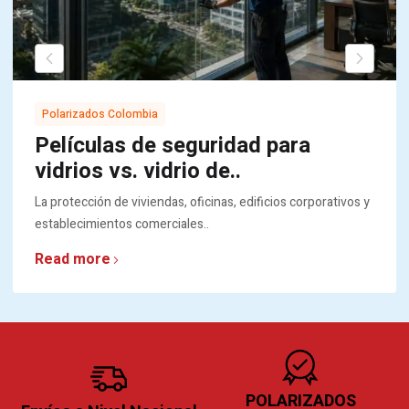
Polarizados Colombia
Películas de seguridad para
vidrios vs. vidrio de..
La protección de viviendas, oficinas, edificios corporativos y
establecimientos comerciales..
Read more
POLARIZADOS