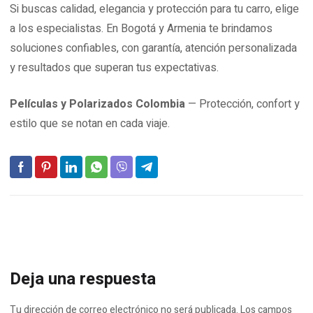
Si buscas calidad, elegancia y protección para tu carro, elige
a los especialistas. En Bogotá y Armenia te brindamos
soluciones confiables, con garantía, atención personalizada
y resultados que superan tus expectativas.
Películas y Polarizados Colombia
— Protección, confort y
estilo que se notan en cada viaje.
Deja una respuesta
Tu dirección de correo electrónico no será publicada.
Los campos