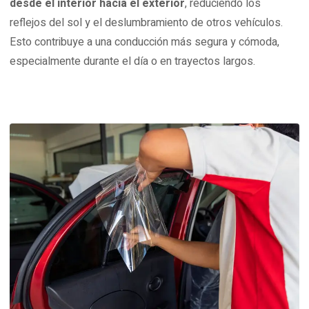
desde el interior hacia el exterior
, reduciendo los
reflejos del sol y el deslumbramiento de otros vehículos.
Esto contribuye a una conducción más segura y cómoda,
especialmente durante el día o en trayectos largos.