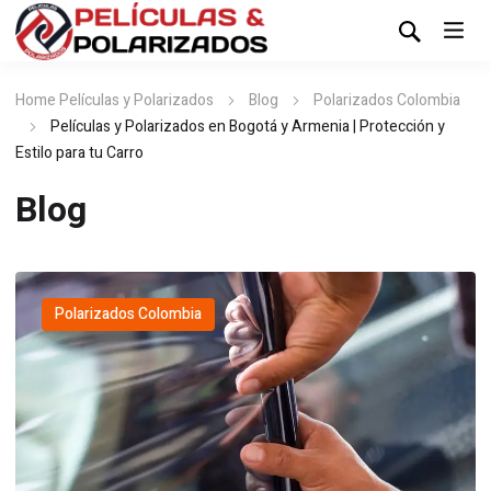
Home Películas y Polarizados
Blog
Polarizados Colombia
Películas y Polarizados en Bogotá y Armenia | Protección y
Estilo para tu Carro
Blog
Polarizados Colombia