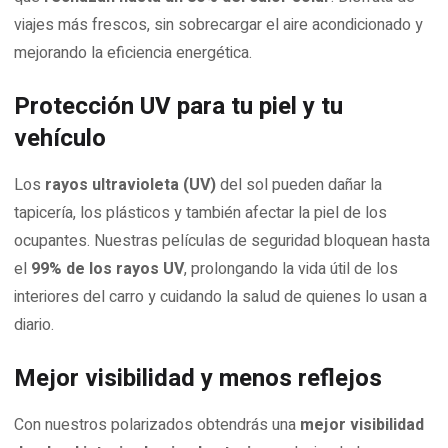
viajes más frescos, sin sobrecargar el aire acondicionado y
mejorando la eficiencia energética.
Protección UV para tu piel y tu
vehículo
Los
rayos ultravioleta (UV)
del sol pueden dañar la
tapicería, los plásticos y también afectar la piel de los
ocupantes. Nuestras películas de seguridad bloquean hasta
el
99% de los rayos UV
, prolongando la vida útil de los
interiores del carro y cuidando la salud de quienes lo usan a
diario.
Mejor visibilidad y menos reflejos
Con nuestros polarizados obtendrás una
mejor visibilidad