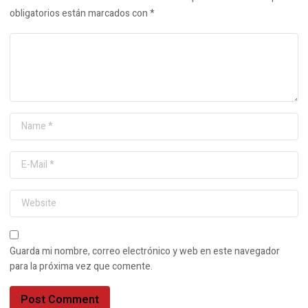
obligatorios están marcados con
*
Guarda mi nombre, correo electrónico y web en este navegador
para la próxima vez que comente.