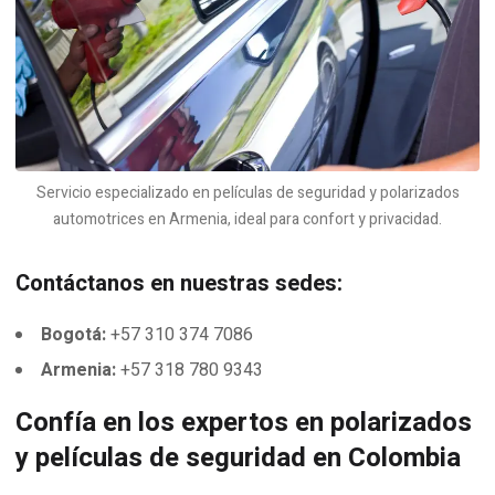
Servicio especializado en películas de seguridad y polarizados
automotrices en Armenia, ideal para confort y privacidad.
Contáctanos en nuestras sedes:
Bogotá:
+57 310 374 7086
Armenia:
+57 318 780 9343
Confía en los expertos en polarizados
y películas de seguridad en Colombia