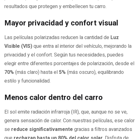
resultados que protegen y embellecen tu carro.
Mayor privacidad y confort visual
Las películas polarizadas reducen la cantidad de
Luz
Visible (VIS)
que entra al interior del vehículo, mejorando la
privacidad y el confort. Según tus necesidades, puedes
elegir entre diferentes porcentajes de polarización, desde el
70%
(más claro) hasta el
5%
(más oscuro), equilibrando
estilo y funcionalidad.
Menos calor dentro del carro
El sol emite radiación infrarroja (IR), que, aunque no se ve,
genera sensación de calor. Con nuestras películas, ese calor
se
reduce significativamente
gracias a filtros avanzados
que
rechazan hasta un 80% del calor solar
. Disfruta de