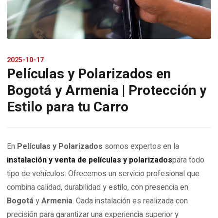
2025-10-17
Películas y Polarizados en
Bogotá y Armenia | Protección y
Estilo para tu Carro
En
Películas y Polarizados
somos expertos en la
instalación y venta de películas y polarizados
para todo
tipo de vehículos. Ofrecemos un servicio profesional que
combina calidad, durabilidad y estilo, con presencia en
Bogotá
y
Armenia
. Cada instalación es realizada con
precisión para garantizar una experiencia superior y