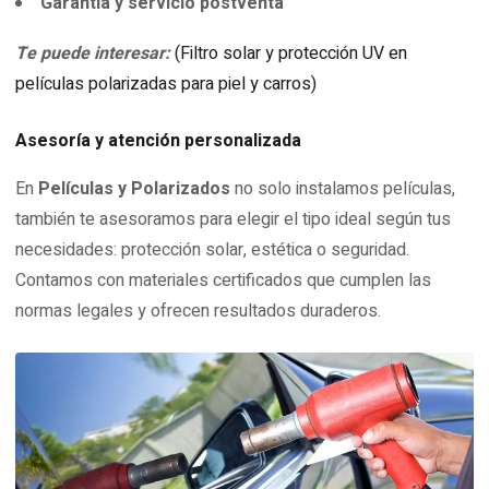
Garantía y servicio postventa
Te puede interesar:
(Filtro solar y protección UV en
películas polarizadas para piel y carros)
Asesoría y atención personalizada
En
Películas y Polarizados
no solo instalamos películas,
también te asesoramos para elegir el tipo ideal según tus
necesidades: protección solar, estética o seguridad.
Contamos con materiales certificados que cumplen las
normas legales y ofrecen resultados duraderos.