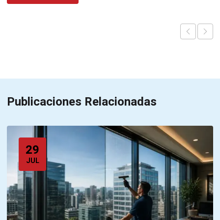
Publicaciones Relacionadas
29
JUL