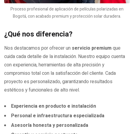
Proceso profesional de aplicación de películas polarizadas en
Bogotá, con acabado premium y protección solar duradera.
¿Qué nos diferencia?
Nos destacamos por ofrecer un
servicio premium
que
cuida cada detalle de la instalación. Nuestro equipo cuenta
con experiencia, herramientas de alta precisión y
compromiso total con la satisfacción del cliente. Cada
proyecto es personalizado, garantizando resultados
estéticos y funcionales de alto nivel.
Experiencia en producto e instalación
Personal e infraestructura especializada
Asesoría honesta y personalizada