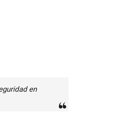
seguridad en