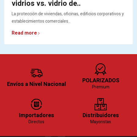
vidrios vs. vidrio de..
La protección de viviendas, oficinas, edificios corporativos y
establecimientos comerciales..
Read more
POLARIZADOS
Envíos a Nivel Nacional
Premium
Importadores
Distribuidores
Directos
Mayoristas