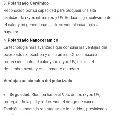
Polarizado Cerámico
Reconocido por su capacidad para bloquear una alta
cantidad de rayos infrarrojos y UV. Reduce significativamente
el calor y no genera bruma, ofreciendo claridad óptica
superior.
Polarizado Nanocerámico
La tecnología más avanzada que combina las ventajas del
polarizado nanocarbón y el cerámico. Ofrece máxima
protección contra el calor y los rayos UV, elimina el
deslumbramiento y es altamente duradero.
Ventajas adicionales del polarizado
Seguridad:
Bloquea hasta el 99% de los rayos UV,
protegiendo la piel y reduciendo el riesgo de cáncer.
También aumenta la resistencia de los vidrios, previniendo