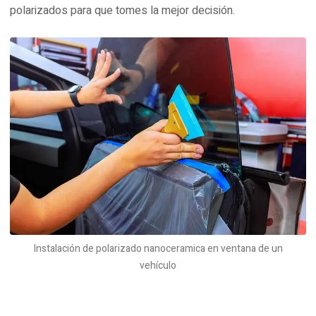
polarizados para que tomes la mejor decisión.
Instalación de polarizado nanoceramica en ventana de un
vehículo