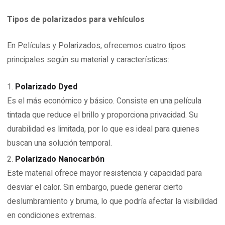
Tipos de polarizados para vehículos
En Películas y Polarizados, ofrecemos cuatro tipos
principales según su material y características:
Polarizado Dyed
Es el más económico y básico. Consiste en una película
tintada que reduce el brillo y proporciona privacidad. Su
durabilidad es limitada, por lo que es ideal para quienes
buscan una solución temporal.
Polarizado Nanocarbón
Este material ofrece mayor resistencia y capacidad para
desviar el calor. Sin embargo, puede generar cierto
deslumbramiento y bruma, lo que podría afectar la visibilidad
en condiciones extremas.