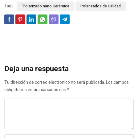
Tags:
´Polarizado nano Cerámica
Polarizados de Calidad
Deja una respuesta
Tu dirección de correo electrónico no será publicada.
Los campos
obligatorios están marcados con
*