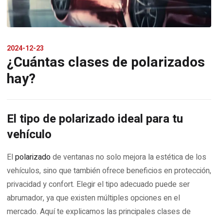
2024-12-23
¿Cuántas clases de polarizados
hay?
El tipo de polarizado ideal para tu
vehículo
El
polarizado
de ventanas no solo mejora la estética de los
vehículos, sino que también ofrece beneficios en protección,
privacidad y confort. Elegir el tipo adecuado puede ser
abrumador, ya que existen múltiples opciones en el
mercado. Aquí te explicamos las principales clases de