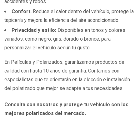
accidentes y robos.
Confort:
Reduce el calor dentro del vehículo, protege la
tapicería y mejora la eficiencia del aire acondicionado.
Privacidad y estilo:
Disponibles en tonos y colores
variados, como negro, gris, dorado o bronce, para
personalizar el vehículo según tu gusto.
En Películas y Polarizados, garantizamos productos de
calidad con hasta 10 años de garantía. Contamos con
especialistas que te orientarán en la elección e instalación
del polarizado que mejor se adapte a tus necesidades.
Consulta con nosotros y protege tu vehículo con los
mejores polarizados del mercado.