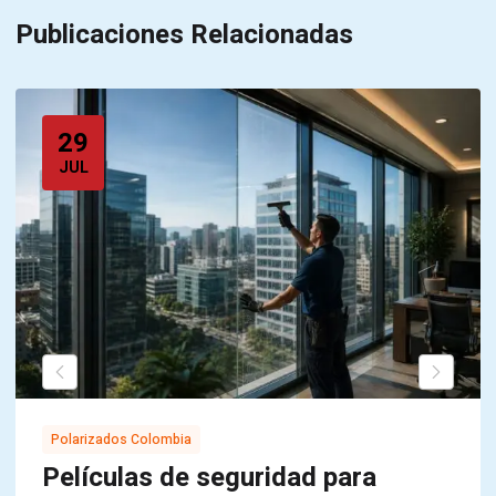
Publicaciones Relacionadas
29
JUL
Polarizados Colombia
Películas de seguridad para