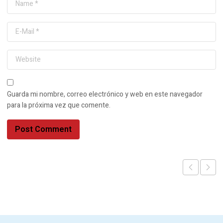
Guarda mi nombre, correo electrónico y web en este navegador
para la próxima vez que comente.