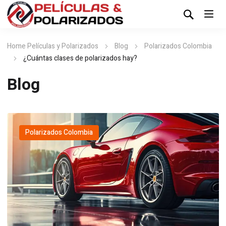
Home Películas y Polarizados
Blog
Polarizados Colombia
¿Cuántas clases de polarizados hay?
Blog
Polarizados Colombia