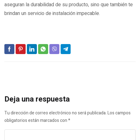
aseguran la durabilidad de su producto, sino que también te
brindan un servicio de instalación impecable.
Deja una respuesta
Tu dirección de correo electrónico no será publicada.
Los campos
obligatorios están marcados con
*