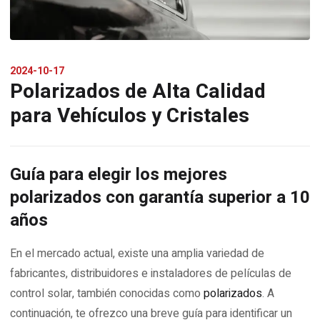
2024-10-17
Polarizados de Alta Calidad
para Vehículos y Cristales
Guía para elegir los mejores
polarizados con garantía superior a 10
años
En el mercado actual, existe una amplia variedad de
fabricantes, distribuidores e instaladores de películas de
control solar, también conocidas como
polarizados
. A
continuación, te ofrezco una breve guía para identificar un