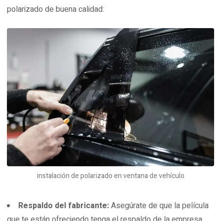
polarizado de buena calidad:
instalación de polarizado en ventana de vehículo
Respaldo del fabricante:
Asegúrate de que la película
que te están ofreciendo tenga el respaldo de la empresa