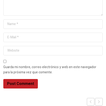
Guarda mi nombre, correo electrónico y web en este navegador
para la próxima vez que comente.