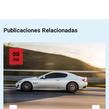
Publicaciones Relacionadas
08
ENE