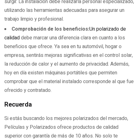
surgir. La instalación debe realizarla personal especializado,
utilizando las herramientas adecuadas para asegurar un
trabajo limpio y profesional.
Comprobación de los beneficios:
Un polarizado de
calidad
debe marcar una diferencia clara en cuanto a los
beneficios que ofrece. Ya sea en tu automóvil, hogar o
empresa, sentirás mejoras significativas en el control solar,
la reducción de calor y el aumento de privacidad. Además,
hoy en día existen máquinas portátiles que permiten
comprobar que el material instalado corresponde al que fue
ofrecido y contratado.
Recuerda
Si estás buscando los mejores polarizados del mercado,
Películas y Polarizados ofrece productos de calidad
superior con garantía de más de 10 años. No solo te