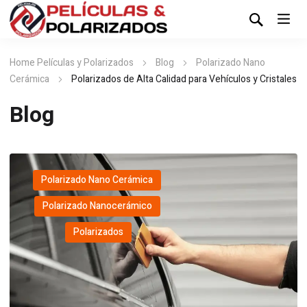
Home Películas y Polarizados
Blog
Polarizado Nano
Cerámica
Polarizados de Alta Calidad para Vehículos y Cristales
Blog
Polarizado Nano Cerámica
,
Polarizado Nanocerámico
,
Polarizados