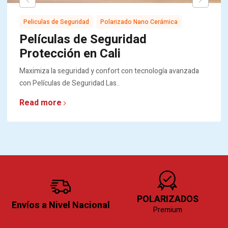
,
Peliculas de Seguridad
Polarizado Nano Cerámica
Películas de Seguridad
Protección en Cali
Maximiza la seguridad y confort con tecnología avanzada
con Películas de Seguridad Las..
Read more
POLARIZADOS
Envíos a Nivel Nacional
Premium