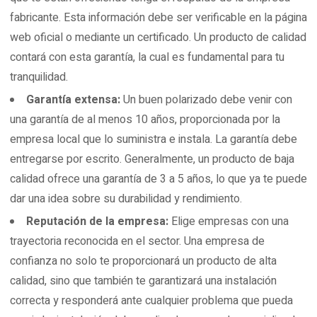
fabricante. Esta información debe ser verificable en la página
web oficial o mediante un certificado. Un producto de calidad
contará con esta garantía, la cual es fundamental para tu
tranquilidad.
Garantía extensa:
Un buen polarizado debe venir con
una garantía de al menos 10 años, proporcionada por la
empresa local que lo suministra e instala. La garantía debe
entregarse por escrito. Generalmente, un producto de baja
calidad ofrece una garantía de 3 a 5 años, lo que ya te puede
dar una idea sobre su durabilidad y rendimiento.
Reputación de la empresa:
Elige empresas con una
trayectoria reconocida en el sector. Una empresa de
confianza no solo te proporcionará un producto de alta
calidad, sino que también te garantizará una instalación
correcta y responderá ante cualquier problema que pueda