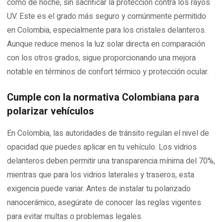
como de noche, sin sacrificar la protección contra los rayos
UV. Este es el grado más seguro y comúnmente permitido
en Colombia, especialmente para los cristales delanteros.
Aunque reduce menos la luz solar directa en comparación
con los otros grados, sigue proporcionando una mejora
notable en términos de confort térmico y protección ocular.
Cumple con la normativa Colombiana para
polarizar vehículos
En Colombia, las autoridades de tránsito regulan el nivel de
opacidad que puedes aplicar en tu vehículo. Los vidrios
delanteros deben permitir una transparencia mínima del 70%,
mientras que para los vidrios laterales y traseros, esta
exigencia puede variar. Antes de instalar tu polarizado
nanocerámico, asegúrate de conocer las reglas vigentes
para evitar multas o problemas legales.