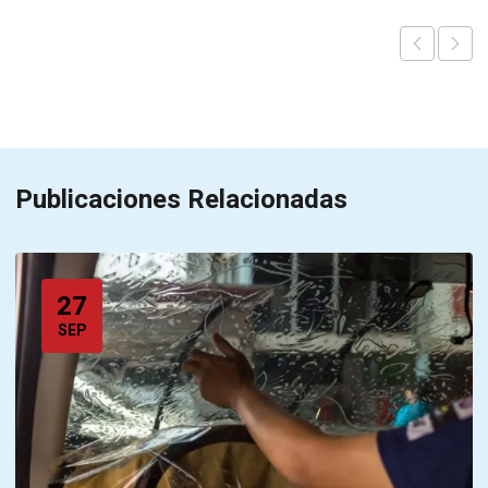
Publicaciones Relacionadas
27
SEP