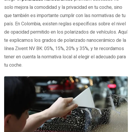
solo mejora la comodidad y la privacidad en tu coche, sino
que también es importante cumplir con las normativas de tu
país. En Colombia, existen reglas específicas sobre el nivel
de opacidad permitido en los polarizados de vehículos. Aquí
te explicamos los grados de polarizado nanocerámico de la
línea Zivent NV BK: 05%, 15%, 20% y 35%, y te recordamos
tener en cuenta la normativa local al elegir el adecuado para
tu coche.