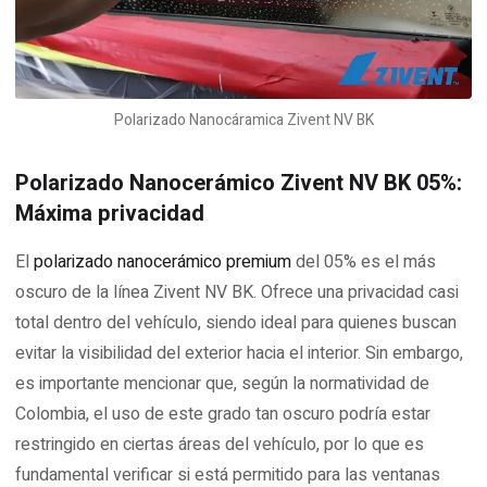
Polarizado Nanocáramica Zivent NV BK
Polarizado Nanocerámico Zivent NV BK 05%:
Máxima privacidad
El
polarizado nanocerámico premium
del 05% es el más
oscuro de la línea Zivent NV BK. Ofrece una privacidad casi
total dentro del vehículo, siendo ideal para quienes buscan
evitar la visibilidad del exterior hacia el interior. Sin embargo,
es importante mencionar que, según la normatividad de
Colombia, el uso de este grado tan oscuro podría estar
restringido en ciertas áreas del vehículo, por lo que es
fundamental verificar si está permitido para las ventanas