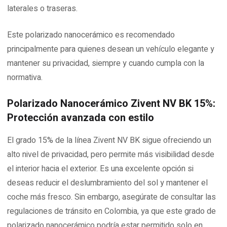
laterales o traseras.
Este polarizado nanocerámico es recomendado
principalmente para quienes desean un vehículo elegante y
mantener su privacidad, siempre y cuando cumpla con la
normativa.
Polarizado Nanocerámico Zivent NV BK 15%:
Protección avanzada con estilo
El grado 15% de la línea Zivent NV BK sigue ofreciendo un
alto nivel de privacidad, pero permite más visibilidad desde
el interior hacia el exterior. Es una excelente opción si
deseas reducir el deslumbramiento del sol y mantener el
coche más fresco. Sin embargo, asegúrate de consultar las
regulaciones de tránsito en Colombia, ya que este grado de
polarizado nanocerámico podría estar permitido solo en