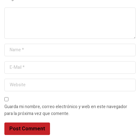
Guarda mi nombre, correo electrónico y web en este navegador
para la próxima vez que comente.