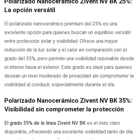
Polarizado Nanocerámico Zivent NV BK 25%:
La opción versátil
El polarizado nanocerámico premium del 25% es una
excelente opción para quienes buscan un equilibrio versátil
entre protección solar y visibilidad. Ofrece una mayor
reducción de la luz solar y el calor en comparación con el
grado del 35%, pero permite una visibilidad razonable desde
el interior hacia el exterior. Este grado es ideal para quienes
desean un nivel moderado de privacidad sin comprometer la
visibilidad al conducir, especialmente durante el día.
Polarizado Nanocerámico Zivent NV BK 35%:
Visibilidad sin comprometer la protección
El grado 35% de la línea Zivent NV BK
es el más claro
disponible, ofreciendo una excelente visibilidad tanto de día