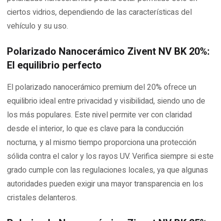
ciertos vidrios, dependiendo de las características del
vehículo y su uso.
Polarizado Nanocerámico Zivent NV BK 20%:
El equilibrio perfecto
El polarizado nanocerámico premium del 20% ofrece un
equilibrio ideal entre privacidad y visibilidad, siendo uno de
los más populares. Este nivel permite ver con claridad
desde el interior, lo que es clave para la conducción
nocturna, y al mismo tiempo proporciona una protección
sólida contra el calor y los rayos UV. Verifica siempre si este
grado cumple con las regulaciones locales, ya que algunas
autoridades pueden exigir una mayor transparencia en los
cristales delanteros.