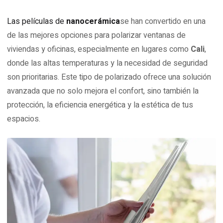
Las películas de
nanocerámica
se han convertido en una
de las mejores opciones para polarizar ventanas de
viviendas y oficinas, especialmente en lugares como
Cali
,
donde las altas temperaturas y la necesidad de seguridad
son prioritarias. Este tipo de polarizado ofrece una solución
avanzada que no solo mejora el confort, sino también la
protección, la eficiencia energética y la estética de tus
espacios.