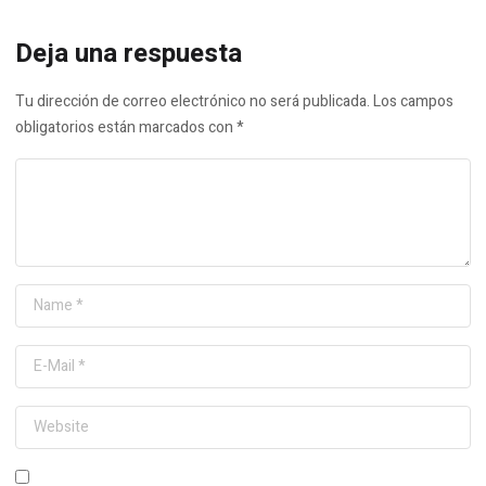
Deja una respuesta
Tu dirección de correo electrónico no será publicada.
Los campos
obligatorios están marcados con
*