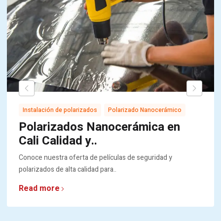
,
Instalación de polarizados
Polarizado Nanocerámico
Polarizados Nanocerámica en
Cali Calidad y..
Conoce nuestra oferta de películas de seguridad y
polarizados de alta calidad para..
Read more