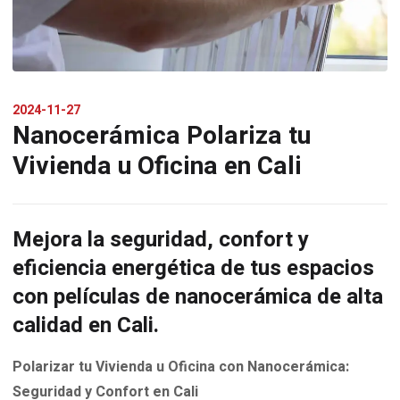
2024-11-27
Nanocerámica Polariza tu
Vivienda u Oficina en Cali
Mejora la seguridad, confort y
eficiencia energética de tus espacios
con películas de nanocerámica de alta
calidad en Cali.
Polarizar tu Vivienda u Oficina con Nanocerámica:
Seguridad y Confort en Cali