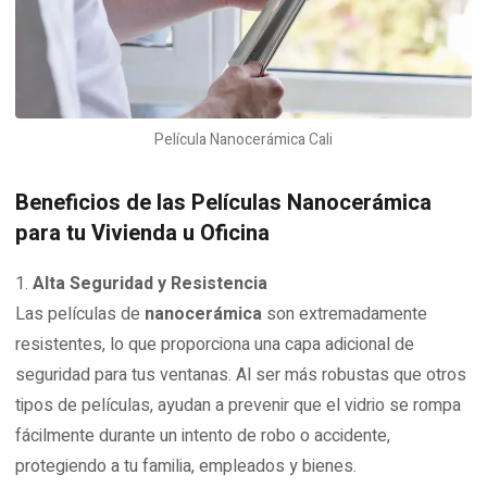
Película Nanocerámica Cali
Beneficios de las Películas Nanocerámica
para tu Vivienda u Oficina
Alta Seguridad y Resistencia
Las películas de
nanocerámica
son extremadamente
resistentes, lo que proporciona una capa adicional de
seguridad para tus ventanas. Al ser más robustas que otros
tipos de películas, ayudan a prevenir que el vidrio se rompa
fácilmente durante un intento de robo o accidente,
protegiendo a tu familia, empleados y bienes.