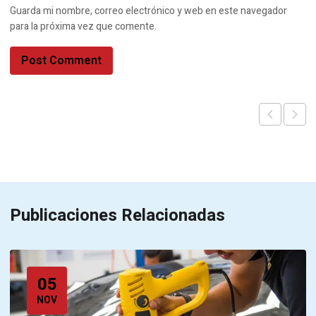
Guarda mi nombre, correo electrónico y web en este navegador
para la próxima vez que comente.
Publicaciones Relacionadas
05
NOV