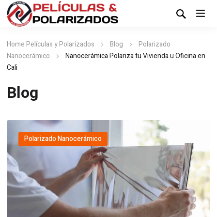
Home Películas y Polarizados
Blog
Polarizado
Nanocerámico
Nanocerámica Polariza tu Vivienda u Oficina en
Cali
Blog
Polarizado Nanocerámico