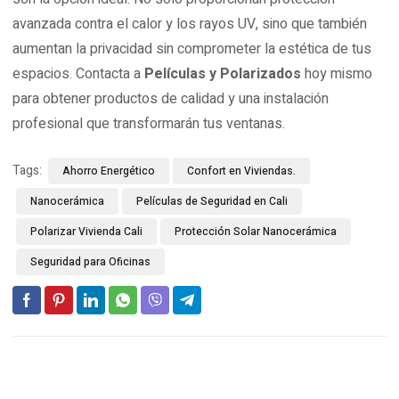
avanzada contra el calor y los rayos UV, sino que también
aumentan la privacidad sin comprometer la estética de tus
espacios. Contacta a
Películas y Polarizados
hoy mismo
para obtener productos de calidad y una instalación
profesional que transformarán tus ventanas.
Tags:
Ahorro Energético
Confort en Viviendas.
Nanocerámica
Películas de Seguridad en Cali
Polarizar Vivienda Cali
Protección Solar Nanocerámica
Seguridad para Oficinas