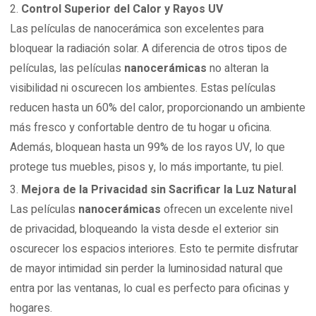
Control Superior del Calor y Rayos UV
Las películas de nanocerámica son excelentes para
bloquear la radiación solar. A diferencia de otros tipos de
películas, las películas
nanocerámicas
no alteran la
visibilidad ni oscurecen los ambientes. Estas películas
reducen hasta un 60% del calor, proporcionando un ambiente
más fresco y confortable dentro de tu hogar u oficina.
Además, bloquean hasta un 99% de los rayos UV, lo que
protege tus muebles, pisos y, lo más importante, tu piel.
Mejora de la Privacidad sin Sacrificar la Luz Natural
Las películas
nanocerámicas
ofrecen un excelente nivel
de privacidad, bloqueando la vista desde el exterior sin
oscurecer los espacios interiores. Esto te permite disfrutar
de mayor intimidad sin perder la luminosidad natural que
entra por las ventanas, lo cual es perfecto para oficinas y
hogares.