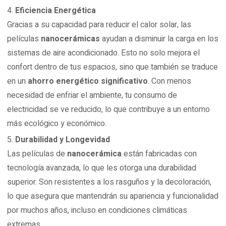
Eficiencia Energética
Gracias a su capacidad para reducir el calor solar, las
películas
nanocerámicas
ayudan a disminuir la carga en los
sistemas de aire acondicionado. Esto no solo mejora el
confort dentro de tus espacios, sino que también se traduce
en un
ahorro energético significativo
. Con menos
necesidad de enfriar el ambiente, tu consumo de
electricidad se ve reducido, lo que contribuye a un entorno
más ecológico y económico.
Durabilidad y Longevidad
Las películas de
nanocerámica
están fabricadas con
tecnología avanzada, lo que les otorga una durabilidad
superior. Son resistentes a los rasguños y la decoloración,
lo que asegura que mantendrán su apariencia y funcionalidad
por muchos años, incluso en condiciones climáticas
extremas.