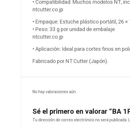
• Compatibilidad: Muchos modelos NT, inc
ntcutter.co.jp
• Empaque: Estuche plástico portátil, 26 
• Peso: 33 g por unidad de embalaje
ntcutter.co.jp
• Aplicación: Ideal para cortes finos en pol
Fabricado por NT Cutter (Japón).
No hay valoraciones aún.
Sé el primero en valorar “BA 1
Tu dirección de correo electrónico no será publicada.