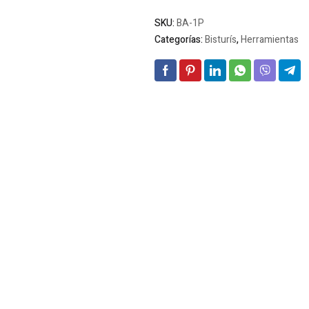
SKU:
BA-1P
Categorías:
Bisturís
,
Herramientas