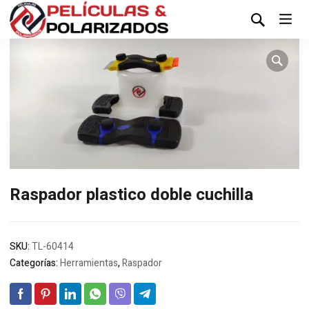
Raspador plastico doble cuchilla
SKU:
TL-60414
Categorías:
Herramientas
,
Raspador