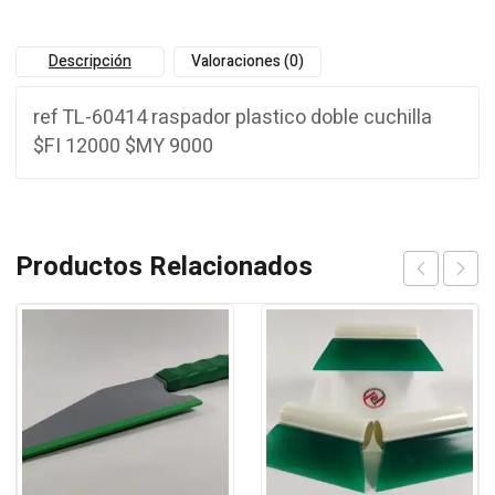
Descripción
Valoraciones (0)
ref TL-60414 raspador plastico doble cuchilla
$FI 12000 $MY 9000
Productos Relacionados